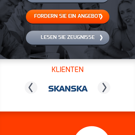
FORDERN SIE EIN ANGEBOT
LESEN SIE ZEUGNISSE
KLIENTEN