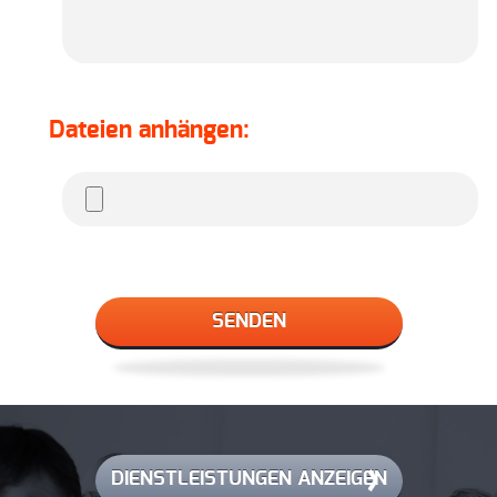
Dateien anhängen:
DIENSTLEISTUNGEN ANZEIGEN