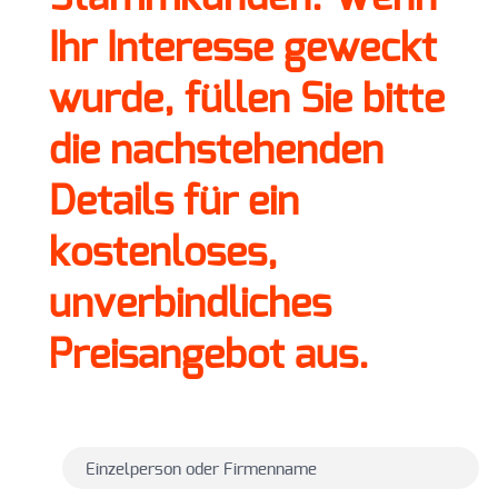
Ihr Interesse geweckt
wurde, füllen Sie bitte
die nachstehenden
Details für ein
kostenloses,
unverbindliches
Preisangebot aus.