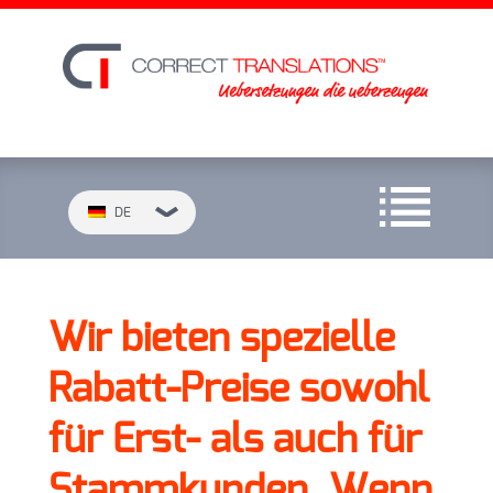
DE
Wir bieten spezielle
Rabatt-Preise sowohl
für Erst- als auch für
Stammkunden. Wenn