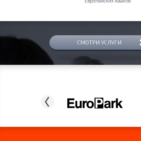
СМОТРИ УСЛУГИ