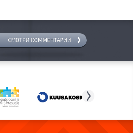
СМОТРИ КОММЕНТАРИИ