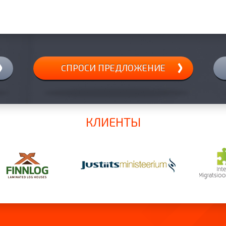
CПРОСИ ПРЕДЛОЖЕНИЕ
КЛИЕНТЫ